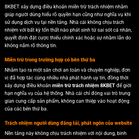
8KBET xây dựng điều khoản miễn trừ trách nhiệm nhằm
giúp người dùng hiểu rõ quyền hạn cũng như nghĩa vụ khi
sử dụng dịch vụ tại nền tảng. Nhà cái không chịu trách
nhiệm với bất kỳ tổn thất nào phát sinh từ sai sót cá nhân,
quyết định đặt cược thiếu chính xác hoặc sự nhầm lẫn do
không nắm rõ thông tin.
Miễn trừ trong trường hợp có bên thứ ba
Nhằm tạo ra một sân chơi an toàn và chuyên nghiệp, đơn
vị đã hợp tác cùng nhiều nhà phát hành uy tín, đồng thời
xây dựng điều khoản
miễn trừ trách nhiệm
8KBET
để giới
hạn nghĩa vụ của hệ thống. Nhà cái chỉ đóng vai trò trung
gian cung cấp sản phẩm, không can thiệp vào hoạt động
của các bên thứ ba.
Trách nhiệm người dùng đăng tải, phát ngôn của website
Nền tảng này không chịu trách nhiệm với nội dung, bình