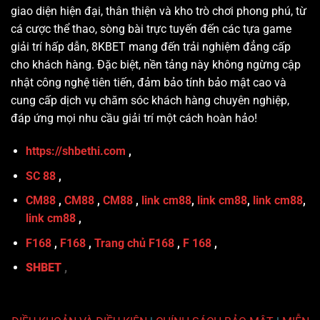
giao diện hiện đại, thân thiện và kho trò chơi phong phú, từ
cá cược thể thao, sòng bài trực tuyến đến các tựa game
giải trí hấp dẫn, 8KBET mang đến trải nghiệm đẳng cấp
cho khách hàng. Đặc biệt, nền tảng này không ngừng cập
nhật công nghệ tiên tiến, đảm bảo tính bảo mật cao và
cung cấp dịch vụ chăm sóc khách hàng chuyên nghiệp,
đáp ứng mọi nhu cầu giải trí một cách hoàn hảo!
https://shbethi.com
,
SC 88
,
CM88
,
CM88
,
CM88
,
link cm88
,
link cm88
,
link cm88
,
link cm88
,
F168
,
F168
,
Trang chủ F168
,
F 168
,
SHBET
,