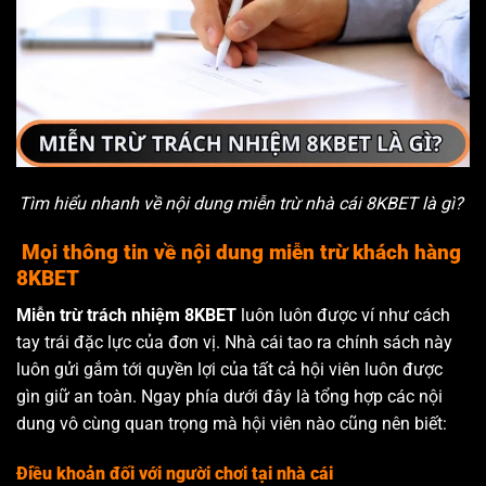
Tìm hiểu nhanh về nội dung miễn trừ nhà cái 8KBET là gì?
Mọi thông tin về nội dung miễn trừ khách hàng
8KBET
Miễn trừ trách nhiệm 8KBET
luôn luôn được ví như cách
tay trái đặc lực của đơn vị. Nhà cái tao ra chính sách này
luôn gửi gắm tới quyền lợi của tất cả hội viên luôn được
gìn giữ an toàn. Ngay phía dưới đây là tổng hợp các nội
dung vô cùng quan trọng mà hội viên nào cũng nên biết:
Điều khoản đối với người chơi tại nhà cái